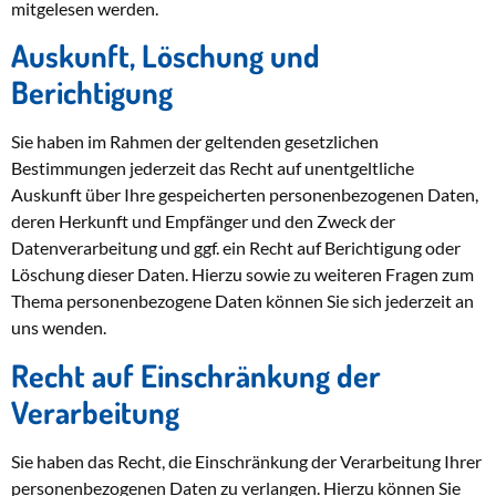
mitgelesen werden.
Auskunft, Löschung und
Berichtigung
Sie haben im Rahmen der geltenden gesetzlichen
Bestimmungen jederzeit das Recht auf unentgeltliche
Auskunft über Ihre gespeicherten personenbezogenen Daten,
deren Herkunft und Empfänger und den Zweck der
Datenverarbeitung und ggf. ein Recht auf Berichtigung oder
Löschung dieser Daten. Hierzu sowie zu weiteren Fragen zum
Thema personenbezogene Daten können Sie sich jederzeit an
uns wenden.
Recht auf Einschränkung der
Verarbeitung
Sie haben das Recht, die Einschränkung der Verarbeitung Ihrer
personenbezogenen Daten zu verlangen. Hierzu können Sie