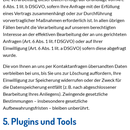
6 Abs. 1 lit. b DSGVO, sofern Ihre Anfrage mit der Erfüllung
eines Vertrags zusammenhängt oder zur Durchführung
vorvertraglicher Maßnahmen erforderlich ist. In allen übrigen
Fällen beruht die Verarbeitung auf unserem berechtigten
Interesse an der effektiven Bearbeitung der an uns gerichteten
Anfragen (Art. 6 Abs. 1 lit. f DSGVO) oder auf Ihrer
Einwilligung (Art. 6 Abs. 1 lit. a DSGVO) sofern diese abgefragt
wurde.
Die von Ihnen an uns per Kontaktanfragen übersandten Daten
verbleiben bei uns, bis Sie uns zur Löschung auffordern, Ihre
Einwilligung zur Speicherung widerrufen oder der Zweck für
die Datenspeicherung entfällt (z. B. nach abgeschlossener
Bearbeitung Ihres Anliegens). Zwingende gesetzliche
Bestimmungen – insbesondere gesetzliche
Aufbewahrungsfristen – bleiben unberührt.
5. Plugins und Tools