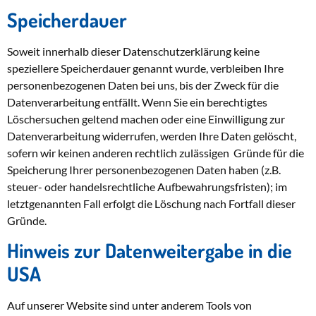
Speicherdauer
Soweit innerhalb dieser Datenschutzerklärung keine
speziellere Speicherdauer genannt wurde, verbleiben Ihre
personenbezogenen Daten bei uns, bis der Zweck für die
Datenverarbeitung entfällt. Wenn Sie ein berechtigtes
Löschersuchen geltend machen oder eine Einwilligung zur
Datenverarbeitung widerrufen, werden Ihre Daten gelöscht,
sofern wir keinen anderen rechtlich zulässigen Gründe für die
Speicherung Ihrer personenbezogenen Daten haben (z.B.
steuer- oder handelsrechtliche Aufbewahrungsfristen); im
letztgenannten Fall erfolgt die Löschung nach Fortfall dieser
Gründe.
Hinweis zur Datenweitergabe in die
USA
Auf unserer Website sind unter anderem Tools von