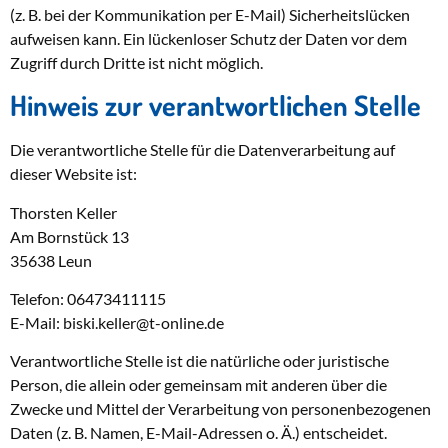
(z. B. bei der Kommunikation per E-Mail) Sicherheitslücken
aufweisen kann. Ein lückenloser Schutz der Daten vor dem
Zugriff durch Dritte ist nicht möglich.
Hinweis zur verantwortlichen Stelle
Die verantwortliche Stelle für die Datenverarbeitung auf
dieser Website ist:
Thorsten Keller
Am Bornstück 13
35638 Leun
Telefon: 06473411115
E-Mail: biski.keller@t-online.de
Verantwortliche Stelle ist die natürliche oder juristische
Person, die allein oder gemeinsam mit anderen über die
Zwecke und Mittel der Verarbeitung von personenbezogenen
Daten (z. B. Namen, E-Mail-Adressen o. Ä.) entscheidet.