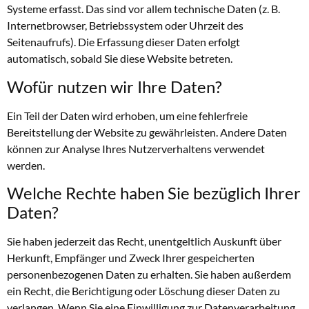
Systeme erfasst. Das sind vor allem technische Daten (z. B.
Internetbrowser, Betriebssystem oder Uhrzeit des
Seitenaufrufs). Die Erfassung dieser Daten erfolgt
automatisch, sobald Sie diese Website betreten.
Wofür nutzen wir Ihre Daten?
Ein Teil der Daten wird erhoben, um eine fehlerfreie
Bereitstellung der Website zu gewährleisten. Andere Daten
können zur Analyse Ihres Nutzerverhaltens verwendet
werden.
Welche Rechte haben Sie bezüglich Ihrer
Daten?
Sie haben jederzeit das Recht, unentgeltlich Auskunft über
Herkunft, Empfänger und Zweck Ihrer gespeicherten
personenbezogenen Daten zu erhalten. Sie haben außerdem
ein Recht, die Berichtigung oder Löschung dieser Daten zu
verlangen. Wenn Sie eine Einwilligung zur Datenverarbeitung