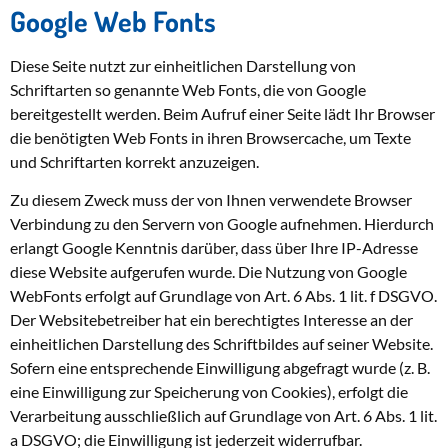
Google Web Fonts
Diese Seite nutzt zur einheitlichen Darstellung von
Schriftarten so genannte Web Fonts, die von Google
bereitgestellt werden. Beim Aufruf einer Seite lädt Ihr Browser
die benötigten Web Fonts in ihren Browsercache, um Texte
und Schriftarten korrekt anzuzeigen.
Zu diesem Zweck muss der von Ihnen verwendete Browser
Verbindung zu den Servern von Google aufnehmen. Hierdurch
erlangt Google Kenntnis darüber, dass über Ihre IP-Adresse
diese Website aufgerufen wurde. Die Nutzung von Google
WebFonts erfolgt auf Grundlage von Art. 6 Abs. 1 lit. f DSGVO.
Der Websitebetreiber hat ein berechtigtes Interesse an der
einheitlichen Darstellung des Schriftbildes auf seiner Website.
Sofern eine entsprechende Einwilligung abgefragt wurde (z. B.
eine Einwilligung zur Speicherung von Cookies), erfolgt die
Verarbeitung ausschließlich auf Grundlage von Art. 6 Abs. 1 lit.
a DSGVO; die Einwilligung ist jederzeit widerrufbar.