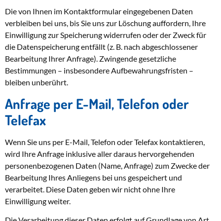
Die von Ihnen im Kontaktformular eingegebenen Daten
verbleiben bei uns, bis Sie uns zur Löschung auffordern, Ihre
Einwilligung zur Speicherung widerrufen oder der Zweck für
die Datenspeicherung entfällt (z. B. nach abgeschlossener
Bearbeitung Ihrer Anfrage). Zwingende gesetzliche
Bestimmungen – insbesondere Aufbewahrungsfristen –
bleiben unberührt.
Anfrage per E-Mail, Telefon oder
Telefax
Wenn Sie uns per E-Mail, Telefon oder Telefax kontaktieren,
wird Ihre Anfrage inklusive aller daraus hervorgehenden
personenbezogenen Daten (Name, Anfrage) zum Zwecke der
Bearbeitung Ihres Anliegens bei uns gespeichert und
verarbeitet. Diese Daten geben wir nicht ohne Ihre
Einwilligung weiter.
Die Verarbeitung dieser Daten erfolgt auf Grundlage von Art.