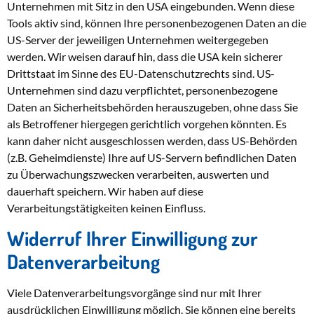
Unternehmen mit Sitz in den USA eingebunden. Wenn diese
Tools aktiv sind, können Ihre personenbezogenen Daten an die
US-Server der jeweiligen Unternehmen weitergegeben
werden. Wir weisen darauf hin, dass die USA kein sicherer
Drittstaat im Sinne des EU-Datenschutzrechts sind. US-
Unternehmen sind dazu verpflichtet, personenbezogene
Daten an Sicherheitsbehörden herauszugeben, ohne dass Sie
als Betroffener hiergegen gerichtlich vorgehen könnten. Es
kann daher nicht ausgeschlossen werden, dass US-Behörden
(z.B. Geheimdienste) Ihre auf US-Servern befindlichen Daten
zu Überwachungszwecken verarbeiten, auswerten und
dauerhaft speichern. Wir haben auf diese
Verarbeitungstätigkeiten keinen Einfluss.
Widerruf Ihrer Einwilligung zur
Datenverarbeitung
Viele Datenverarbeitungsvorgänge sind nur mit Ihrer
ausdrücklichen Einwilligung möglich. Sie können eine bereits