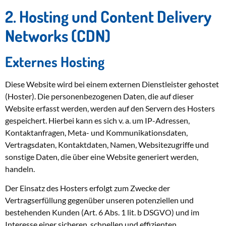
2. Hosting und Content Delivery
Networks (CDN)
Externes Hosting
Diese Website wird bei einem externen Dienstleister gehostet
(Hoster). Die personenbezogenen Daten, die auf dieser
Website erfasst werden, werden auf den Servern des Hosters
gespeichert. Hierbei kann es sich v. a. um IP-Adressen,
Kontaktanfragen, Meta- und Kommunikationsdaten,
Vertragsdaten, Kontaktdaten, Namen, Websitezugriffe und
sonstige Daten, die über eine Website generiert werden,
handeln.
Der Einsatz des Hosters erfolgt zum Zwecke der
Vertragserfüllung gegenüber unseren potenziellen und
bestehenden Kunden (Art. 6 Abs. 1 lit. b DSGVO) und im
Interesse einer sicheren, schnellen und effizienten