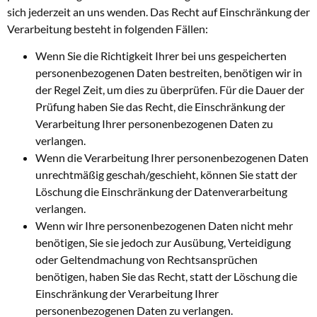
sich jederzeit an uns wenden. Das Recht auf Einschränkung der
Verarbeitung besteht in folgenden Fällen:
Wenn Sie die Richtigkeit Ihrer bei uns gespeicherten
personenbezogenen Daten bestreiten, benötigen wir in
der Regel Zeit, um dies zu überprüfen. Für die Dauer der
Prüfung haben Sie das Recht, die Einschränkung der
Verarbeitung Ihrer personenbezogenen Daten zu
verlangen.
Wenn die Verarbeitung Ihrer personenbezogenen Daten
unrechtmäßig geschah/geschieht, können Sie statt der
Löschung die Einschränkung der Datenverarbeitung
verlangen.
Wenn wir Ihre personenbezogenen Daten nicht mehr
benötigen, Sie sie jedoch zur Ausübung, Verteidigung
oder Geltendmachung von Rechtsansprüchen
benötigen, haben Sie das Recht, statt der Löschung die
Einschränkung der Verarbeitung Ihrer
personenbezogenen Daten zu verlangen.