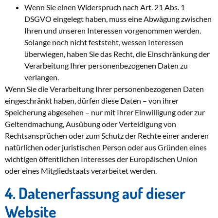
Wenn Sie einen Widerspruch nach Art. 21 Abs. 1
DSGVO eingelegt haben, muss eine Abwägung zwischen
Ihren und unseren Interessen vorgenommen werden.
Solange noch nicht feststeht, wessen Interessen
überwiegen, haben Sie das Recht, die Einschränkung der
Verarbeitung Ihrer personenbezogenen Daten zu
verlangen.
Wenn Sie die Verarbeitung Ihrer personenbezogenen Daten
eingeschränkt haben, dürfen diese Daten – von ihrer
Speicherung abgesehen – nur mit Ihrer Einwilligung oder zur
Geltendmachung, Ausübung oder Verteidigung von
Rechtsansprüchen oder zum Schutz der Rechte einer anderen
natürlichen oder juristischen Person oder aus Gründen eines
wichtigen öffentlichen Interesses der Europäischen Union
oder eines Mitgliedstaats verarbeitet werden.
4. Datenerfassung auf dieser
Website