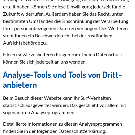
erteilt haben, können Sie diese Einwilligung jederzeit für die
Zukunft widerrufen. Außerdem haben Sie das Recht, unter
bestimmten Umständen die Einschränkung der Verarbeitung
Ihrer personenbezogenen Daten zu verlangen. Des Weiteren
steht Ihnen ein Beschwerderecht bei der zuständigen
Aufsichtsbehörde zu.
Hierzu sowie zu weiteren Fragen zum Thema Datenschutz
können Sie sich jederzeit an uns wenden.
Analyse-Tools und Tools von Dritt­
anbietern
Beim Besuch dieser Website kann Ihr Surf-Verhalten
statistisch ausgewertet werden. Das geschieht vor allem mit
sogenannten Analyseprogrammen.
Detaillierte Informationen zu diesen Analyseprogrammen
finden Sie in der folgenden Datenschutzerklärung.