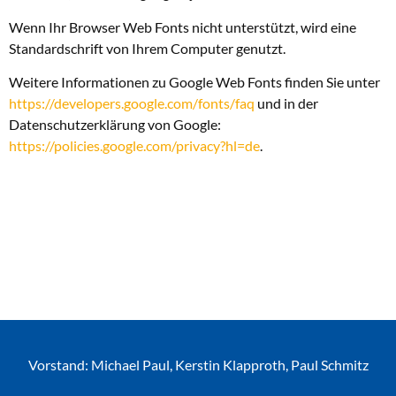
Wenn Ihr Browser Web Fonts nicht unterstützt, wird eine
Standardschrift von Ihrem Computer genutzt.
Weitere Informationen zu Google Web Fonts finden Sie unter
https://developers.google.com/fonts/faq
und in der
Datenschutzerklärung von Google:
https://policies.google.com/privacy?hl=de
.
Vorstand: Michael Paul, Kerstin Klapproth, Paul Schmitz