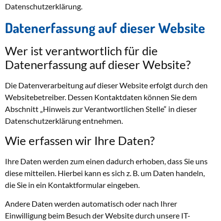
Datenschutzerklärung.
Datenerfassung auf dieser Website
Wer ist verantwortlich für die
Datenerfassung auf dieser Website?
Die Datenverarbeitung auf dieser Website erfolgt durch den
Websitebetreiber. Dessen Kontaktdaten können Sie dem
Abschnitt „Hinweis zur Verantwortlichen Stelle“ in dieser
Datenschutzerklärung entnehmen.
Wie erfassen wir Ihre Daten?
Ihre Daten werden zum einen dadurch erhoben, dass Sie uns
diese mitteilen. Hierbei kann es sich z. B. um Daten handeln,
die Sie in ein Kontaktformular eingeben.
Andere Daten werden automatisch oder nach Ihrer
Einwilligung beim Besuch der Website durch unsere IT-