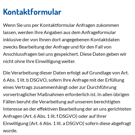
Kontaktformular
Wenn Sie uns per Kontaktformular Anfragen zukommen
lassen, werden Ihre Angaben aus dem Anfrageformular
inklusive der von Ihnen dort angegebenen Kontaktdaten
zwecks Bearbeitung der Anfrage und für den Fall von
Anschlussfragen bei uns gespeichert. Diese Daten geben wir
nicht ohne Ihre Einwilligung weiter.
Die Verarbeitung dieser Daten erfolgt auf Grundlage von Art.
6 Abs. 1 lit. b DSGVO, sofern Ihre Anfrage mit der Erfüllung
eines Vertrags zusammenhängt oder zur Durchführung
vorvertraglicher Maßnahmen erforderlich ist. In allen übrigen
Fällen beruht die Verarbeitung auf unserem berechtigten
Interesse an der effektiven Bearbeitung der an uns gerichteten
Anfragen (Art. 6 Abs. 1 lit. f DSGVO) oder auf Ihrer
Einwilligung (Art. 6 Abs. 1 lit. a DSGVO) sofern diese abgefragt
wurde.