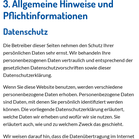
3. Allgemeine Hinweise und
Pflicht­informationen
Datenschutz
Die Betreiber dieser Seiten nehmen den Schutz Ihrer
persönlichen Daten sehr ernst. Wir behandeln Ihre
personenbezogenen Daten vertraulich und entsprechend der
gesetzlichen Datenschutzvorschriften sowie dieser
Datenschutzerklärung.
Wenn Sie diese Website benutzen, werden verschiedene
personenbezogene Daten erhoben. Personenbezogene Daten
sind Daten, mit denen Sie persönlich identifiziert werden
können. Die vorliegende Datenschutzerklärung erläutert,
welche Daten wir erheben und wofür wir sie nutzen. Sie
erläutert auch, wie und zu welchem Zweck das geschieht.
Wir weisen darauf hin, dass die Datenübertragung im Internet