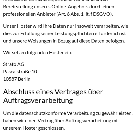
Bereitstellung unseres Online-Angebots durch einen
professionellen Anbieter (Art. 6 Abs. 1 lit. f DSGVO).
Unser Hoster wird Ihre Daten nur insoweit verarbeiten, wie
dies zur Erfüllung seiner Leistungspflichten erforderlich ist
und unsere Weisungen in Bezug auf diese Daten befolgen.
Wir setzen folgenden Hoster ein:
Strato AG
Pascalstraße 10
10587 Berlin
Abschluss eines Vertrages über
Auftragsverarbeitung
Um die datenschutzkonforme Verarbeitung zu gewährleisten,
haben wir einen Vertrag über Auftragsverarbeitung mit
unserem Hoster geschlossen.