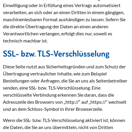
Einwilligung oder in Erfüllung eines Vertrags automatisiert
verarbeiten, an sich oder an einen Dritten in einem gängigen,
maschinenlesbaren Format aushändigen zu lassen. Sofern Sie
die direkte Übertragung der Daten an einen anderen
Verantwortlichen verlangen, erfolgt dies nur, soweit es
technisch machbar ist.
SSL- bzw. TLS-Verschlüsselung
Diese Seite nutzt aus Sicherheitsgründen und zum Schutz der
Übertragung vertraulicher Inhalte, wie zum Beispiel
Bestellungen oder Anfragen, die Sie an uns als Seitenbetreiber
senden, eine SSL- bzw. TLS-Verschlüsselung. Eine
verschlüsselte Verbindung erkennen Sie daran, dass die
Adresszeile des Browsers von „http://“ auf „https://“ wechselt
und an dem Schloss-Symbol in Ihrer Browserzeile.
Wenn die SSL- bzw. TLS-Verschlüsselung aktiviert ist, können
die Daten, die Sie an uns übermitteln, nicht von Dritten