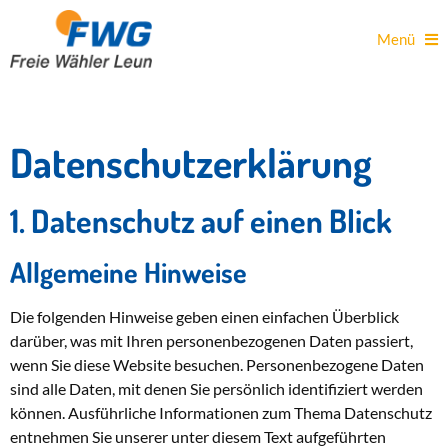
Menü
Datenschutz­erklärung
1. Datenschutz auf einen Blick
Allgemeine Hinweise
Die folgenden Hinweise geben einen einfachen Überblick
darüber, was mit Ihren personenbezogenen Daten passiert,
wenn Sie diese Website besuchen. Personenbezogene Daten
sind alle Daten, mit denen Sie persönlich identifiziert werden
können. Ausführliche Informationen zum Thema Datenschutz
entnehmen Sie unserer unter diesem Text aufgeführten